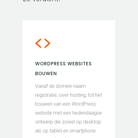
WORDPRESS WEBSITES
BOUWEN
Vanaf de domein naam
registratie, over hosting, tot het
bouwen van een WordPress
website met een hedendaagse
ontwerp die zowel op desktop
als op tablet en smartphone