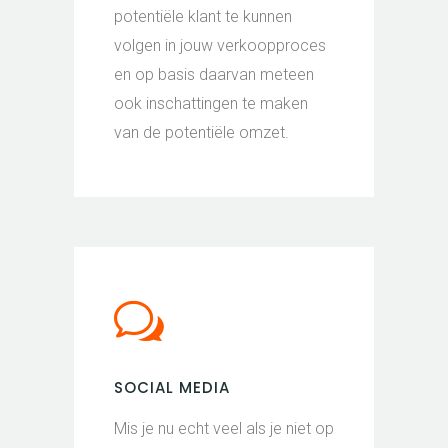
potentiële klant te kunnen
volgen in jouw verkoopproces
en op basis daarvan meteen
ook inschattingen te maken
van de potentiële omzet.
SOCIAL MEDIA
Mis je nu echt veel als je niet op