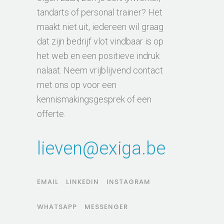
tandarts of personal trainer? Het
maakt niet uit, iedereen wil graag
dat zijn bedrijf vlot vindbaar is op
het web en een positieve indruk
nalaat. Neem vrijblijvend contact
met ons op voor een
kennismakingsgesprek of een
offerte.
lieven@exiga.be
EMAIL
LINKEDIN
INSTAGRAM
WHATSAPP
MESSENGER