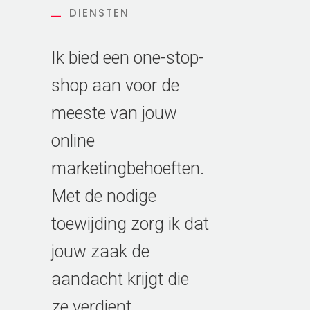
DIENSTEN
Ik bied een one-stop-
shop aan voor de
meeste van jouw
online
marketingbehoeften.
Met de nodige
toewijding zorg ik dat
jouw zaak de
aandacht krijgt die
ze verdient.