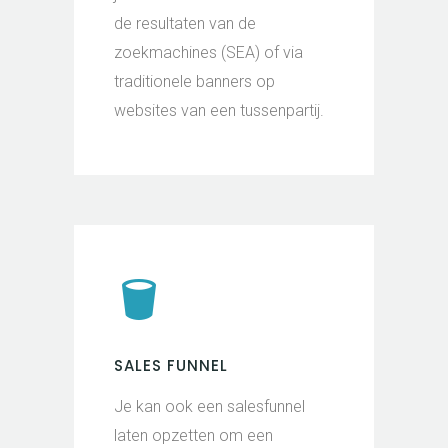
de resultaten van de
zoekmachines (SEA) of via
traditionele banners op
websites van een tussenpartij.
SALES FUNNEL
Je kan ook een salesfunnel
laten opzetten om een