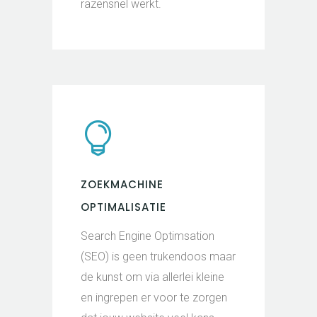
razensnel werkt.
ZOEKMACHINE
OPTIMALISATIE
Search Engine Optimsation
(SEO) is geen trukendoos maar
de kunst om via allerlei kleine
en ingrepen er voor te zorgen