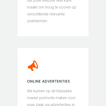
dat jouw website veel kans
maakt om hoog te scoren op
verschillende relevante
zoektermen.
ONLINE ADVERTENTIES
We kunnen op de klassieke
manier pormotie maken voor
jouw zaak via advertenties in