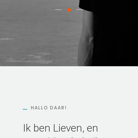
HALLO DAAR!
Ik ben Lieven, en