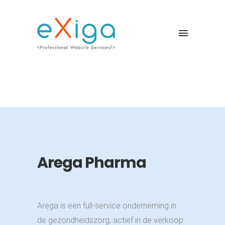
Arega Pharma
Arega is een full-service onderneming in
de gezondheidszorg, actief in de verkoop