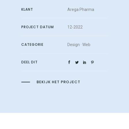
KLANT
Arega Pharma
PROJECT DATUM
12-2022
CATEGORIE
Design
·
Web
DEEL DIT
BEKIJK HET PROJECT