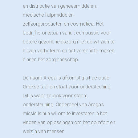
en distributie van geneesmiddelen,
medische hulpmiddelen,
zelfzorgproducten en cosmetica. Het
bedrijf is ontstaan vanuit een passie voor
betere gezondheidszorg met de wil zich te
blijven verbeteren en het verschil te maken
binnen het zorglandschap.
De naam Arega is afkomstig uit de oude
Griekse taal en staat voor ondersteuning.
Dit is waar ze ook voor staan:
ondersteuning. Onderdeel van Arega’s
missie is hun wil om te investeren in het
vinden van oplossingen om het comfort en
welzijn van mensen.