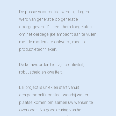
De passie voor metaal werd bij Jürgen
werd van generatie op generatie
doorgegeven. Dit heeft hem toegelaten
om het oerdegelijke ambacht aan te vullen
met de modernste ontwerp-, meet- en
productietechnieken.
De kernwoorden hier zijn creativiteit,
robuustheid en kwaliteit.
Elk project is uniek en start vanuit
een persoonlijk contact waarbij we ter
plaatse komen om samen uw wensen te
overlopen. Na goedkeuring van het